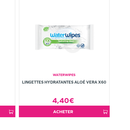
WATERWIPES
LINGETTES HYDRATANTES ALOÉ VERA X60
4,40€
ACHETER