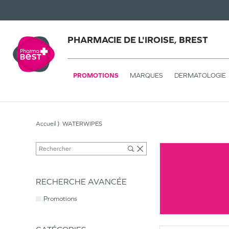
PHARMACIE DE L'IROISE, BREST
PROMOTIONS
MARQUES
DERMATOLOGIE
Accueil
WATERWIPES
RECHERCHE AVANCÉE
Promotions