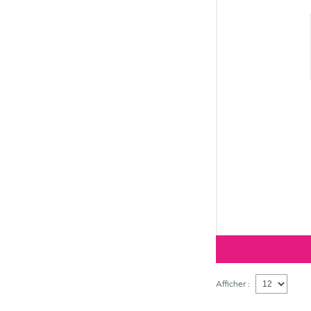
Afficher :