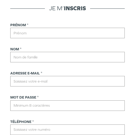
JE M’
INSCRIS
PRÉNOM
*
NOM
*
ADRESSE E-MAIL
*
MOT DE PASSE
*
TÉLÉPHONE
*