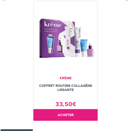
KRÈME
COFFRET ROUTINE COLLAGÈNE
LISSANTE
33,50€
ACHETER