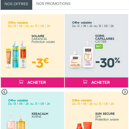
NOS PROMOTIONS
NOS OFFRES
ACHETER
ACHETER