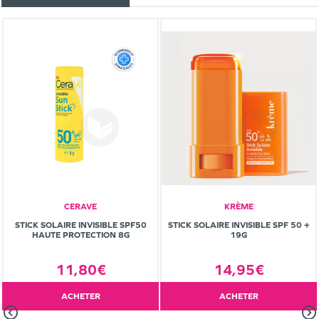
CERAVE
KRÈME
STICK SOLAIRE INVISIBLE SPF50
STICK SOLAIRE INVISIBLE SPF 50 +
HAUTE PROTECTION 8G
19G
11,80€
14,95€
ACHETER
ACHETER