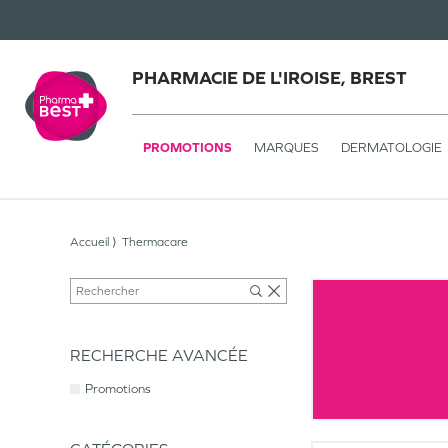
PHARMACIE DE L'IROISE, BREST
PROMOTIONS
MARQUES
DERMATOLOGIE
Accueil
Thermacare
RECHERCHE AVANCÉE
Promotions