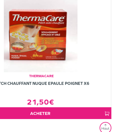
THERMACARE
TCH CHAUFFANT NUQUE EPAULE POIGNET X6
21,50€
ACHETER
Haut