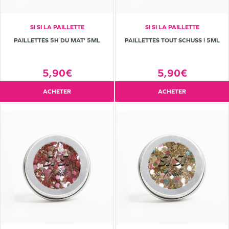
SI SI LA PAILLETTE
SI SI LA PAILLETTE
PAILLETTES 5H DU MAT' 5ML
PAILLETTES TOUT SCHUSS ! 5ML
5,90€
5,90€
ACHETER
ACHETER