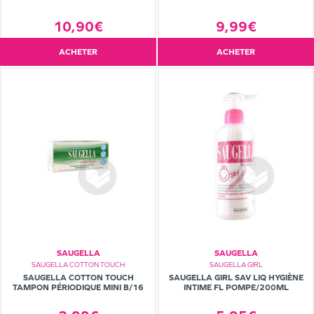
10,90€
9,99€
ACHETER
ACHETER
SAUGELLA
SAUGELLA
SAUGELLA COTTON TOUCH
SAUGELLA GIRL
SAUGELLA COTTON TOUCH
SAUGELLA GIRL SAV LIQ HYGIÈNE
TAMPON PÉRIODIQUE MINI B/16
INTIME FL POMPE/200ML