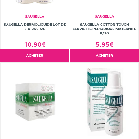
SAUGELLA
SAUGELLA
SAUGELLA DERMOLIQUIDE LOT DE
SAUGELLA COTTON TOUCH
2 X 250 ML
SERVIETTE PÉRIODIQUE MATERNITÉ
B/10
10,90€
5,95€
ACHETER
ACHETER