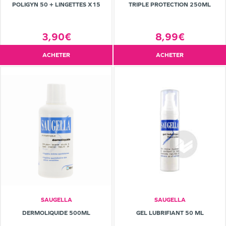
POLIGYN 50 + LINGETTES X15
TRIPLE PROTECTION 250ML
3,90€
8,99€
ACHETER
ACHETER
SAUGELLA
SAUGELLA
DERMOLIQUIDE 500ML
GEL LUBRIFIANT 50 ML