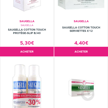
SAUGELLA
SAUGELLA
SAUGELLA
SAUGELLA COTTON TOUCH
SAUGELLA COTTON TOUCH
SERVIETTES X12
PROTÈGE-SLIP B/40
5,30€
4,40€
ACHETER
ACHETER