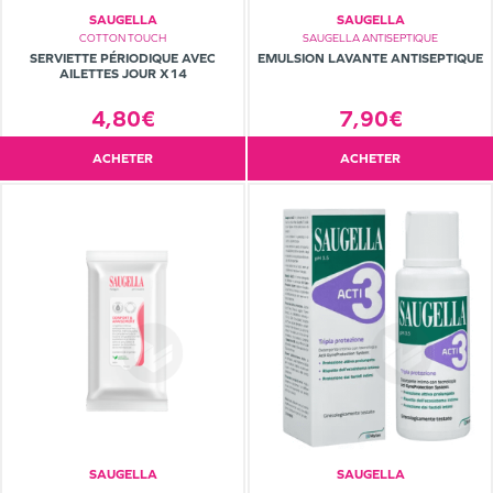
SAUGELLA
SAUGELLA
COTTON TOUCH
SAUGELLA ANTISEPTIQUE
SERVIETTE PÉRIODIQUE AVEC
EMULSION LAVANTE ANTISEPTIQUE
AILETTES JOUR X14
4,80€
7,90€
ACHETER
ACHETER
SAUGELLA
SAUGELLA