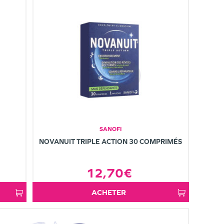
SANOFI
NOVANUIT TRIPLE ACTION 30 COMPRIMÉS
12,70€
ACHETER