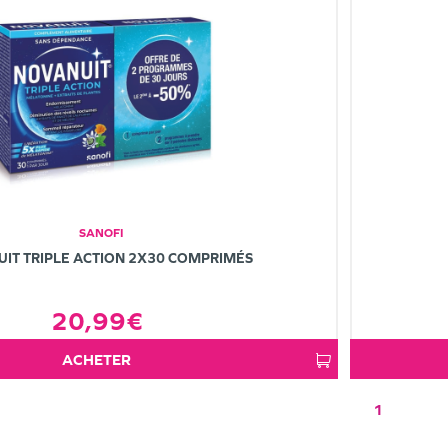
SANOFI
IT TRIPLE ACTION 2X30 COMPRIMÉS
20,99€
ACHETER
1