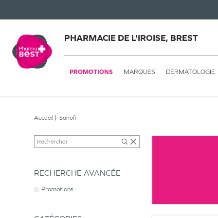
PHARMACIE DE L'IROISE, BREST
PROMOTIONS
MARQUES
DERMATOLOGIE
Accueil
Sanofi
RECHERCHE AVANCÉE
Promotions