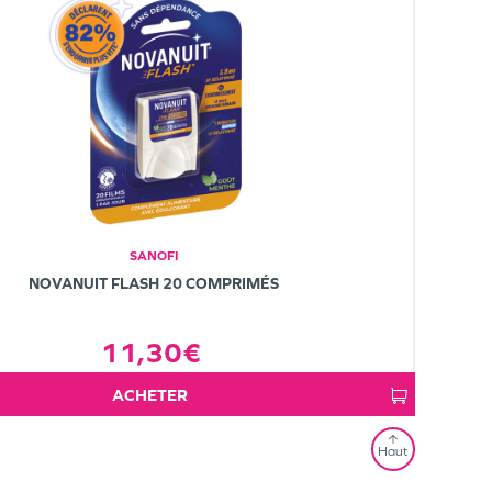
SANOFI
NOVANUIT FLASH 20 COMPRIMÉS
11,30€
ACHETER
Haut