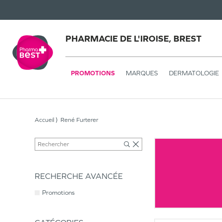
PHARMACIE DE L'IROISE, BREST
PROMOTIONS
MARQUES
DERMATOLOGIE
Accueil
René Furterer
RECHERCHE AVANCÉE
Promotions