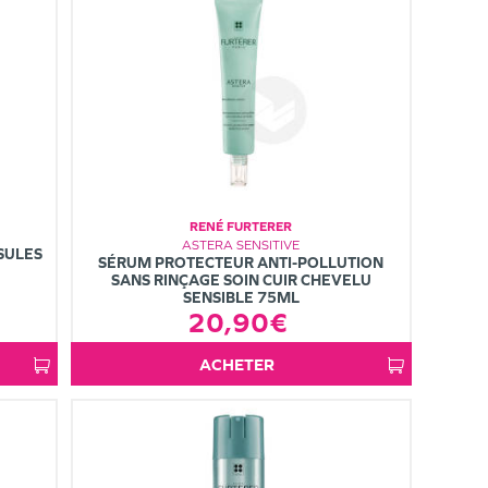
RENÉ FURTERER
ASTERA SENSITIVE
SULES
SÉRUM PROTECTEUR ANTI-POLLUTION
SANS RINÇAGE SOIN CUIR CHEVELU
SENSIBLE 75ML
20,90€
ACHETER