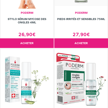
PODERM
PODERM
STYLO SÉRUM MYCOSE DES
PIEDS IRRITÉS ET SENSIBLES 75ML
ONGLES 4ML
26,90€
27,90€
ACHETER
ACHETER