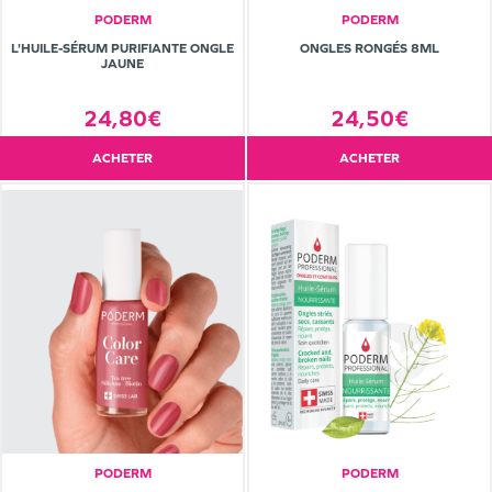
PODERM
PODERM
L'HUILE-SÉRUM PURIFIANTE ONGLE
ONGLES RONGÉS 8ML
JAUNE
24,80€
24,50€
ACHETER
ACHETER
PODERM
PODERM