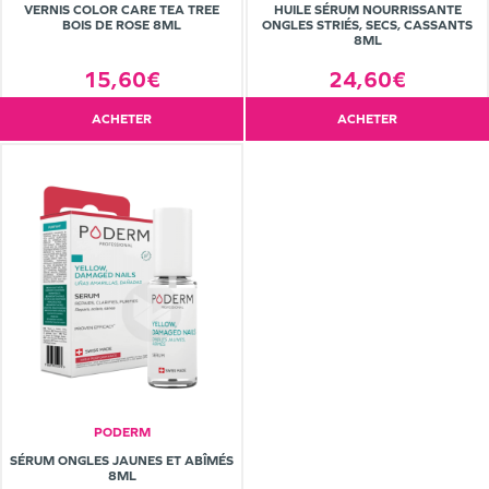
VERNIS COLOR CARE TEA TREE
HUILE SÉRUM NOURRISSANTE
BOIS DE ROSE 8ML
ONGLES STRIÉS, SECS, CASSANTS
8ML
15,60€
24,60€
ACHETER
ACHETER
PODERM
SÉRUM ONGLES JAUNES ET ABÎMÉS
8ML