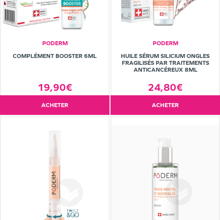
PODERM
PODERM
COMPLÉMENT BOOSTER 6ML
HUILE SÉRUM SILICIUM ONGLES
FRAGILISÉS PAR TRAITEMENTS
ANTICANCÉREUX 8ML
19,90€
24,80€
ACHETER
ACHETER