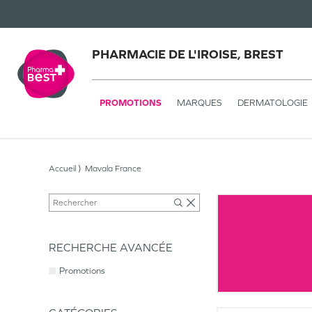
PHARMACIE DE L'IROISE, BREST
PROMOTIONS
MARQUES
DERMATOLOGIE
Accueil
Mavala France
RECHERCHE AVANCÉE
Promotions