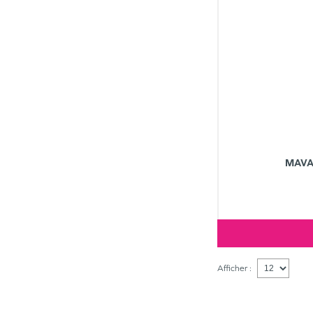
MAVA
Afficher :