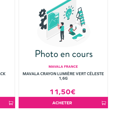
MAVALA FRANCE
ACK
MAVALA CRAYON LUMIÈRE VERT CÉLESTE
1,6G
11,50€
ACHETER