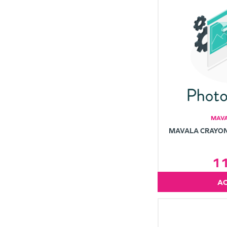
MAVA
MAVALA CRAYON
1