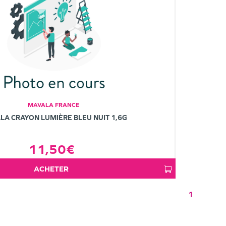
MAVALA FRANCE
LA CRAYON LUMIÈRE BLEU NUIT 1,6G
11,50€
ACHETER
1