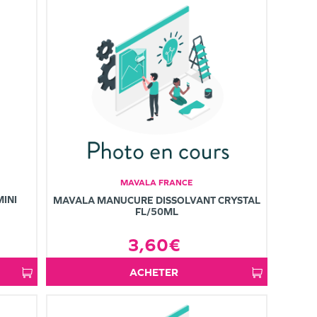
MAVALA FRANCE
INI
MAVALA MANUCURE DISSOLVANT CRYSTAL
FL/50ML
3,60€
ACHETER