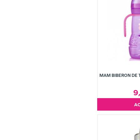
MAM BIBERON DE T
9