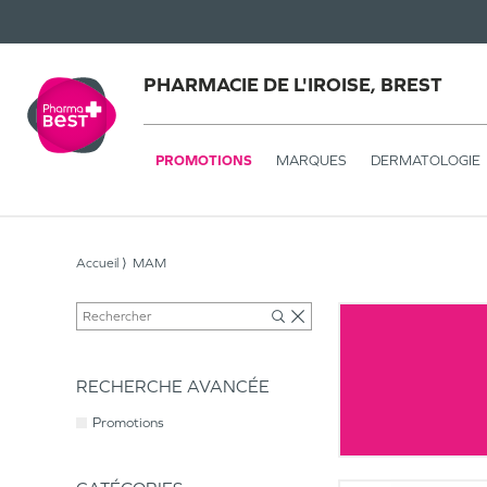
PHARMACIE DE L'IROISE, BREST
PROMOTIONS
MARQUES
DERMATOLOGIE
Accueil
MAM
RECHERCHE AVANCÉE
Promotions