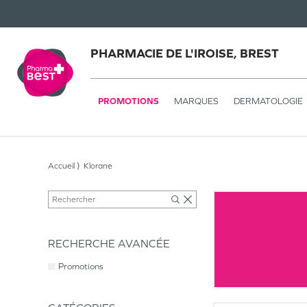
PHARMACIE DE L'IROISE, BREST
PROMOTIONS
MARQUES
DERMATOLOGIE
Accueil
Klorane
RECHERCHE AVANCÉE
Promotions