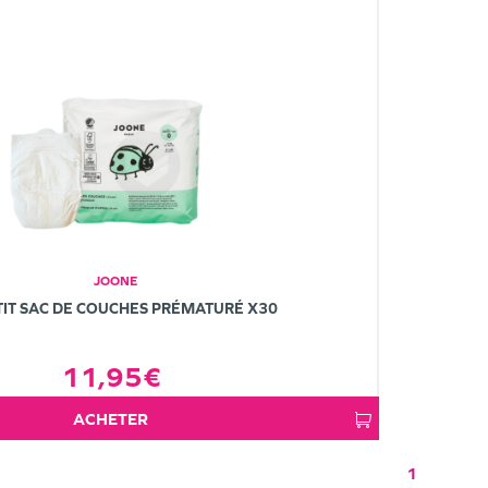
JOONE
TIT SAC DE COUCHES PRÉMATURÉ X30
11,95€
ACHETER
1