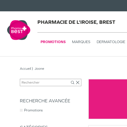
PHARMACIE DE L'IROISE, BREST
PROMOTIONS
MARQUES
DERMATOLOGIE
Accueil
Joone
RECHERCHE AVANCÉE
Promotions