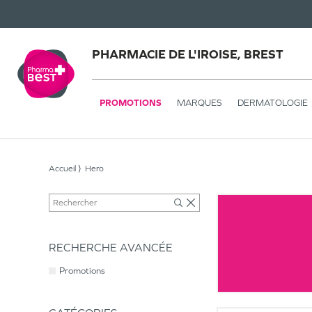
PHARMACIE DE L'IROISE, BREST
PROMOTIONS
MARQUES
DERMATOLOGIE
Accueil
Hero
RECHERCHE AVANCÉE
Promotions