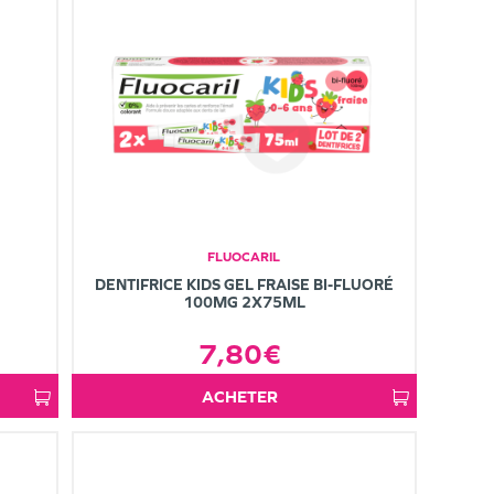
FLUOCARIL
DENTIFRICE KIDS GEL FRAISE BI-FLUORÉ
100MG 2X75ML
7,80€
ACHETER