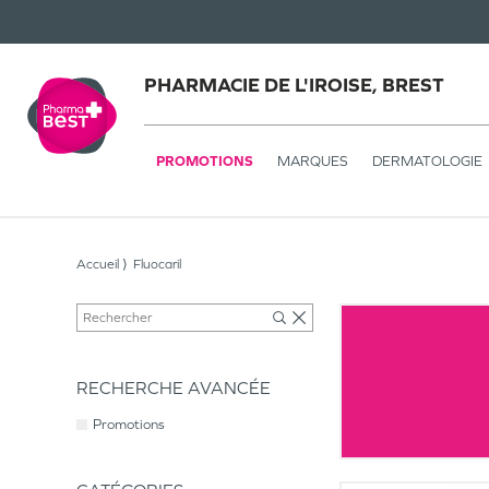
PHARMACIE DE L'IROISE, BREST
PROMOTIONS
MARQUES
DERMATOLOGIE
Accueil
Fluocaril
RECHERCHE AVANCÉE
Promotions