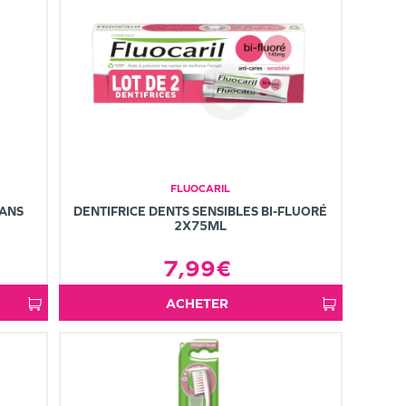
FLUOCARIL
 ANS
DENTIFRICE DENTS SENSIBLES BI-FLUORÉ
2X75ML
7,99€
ACHETER