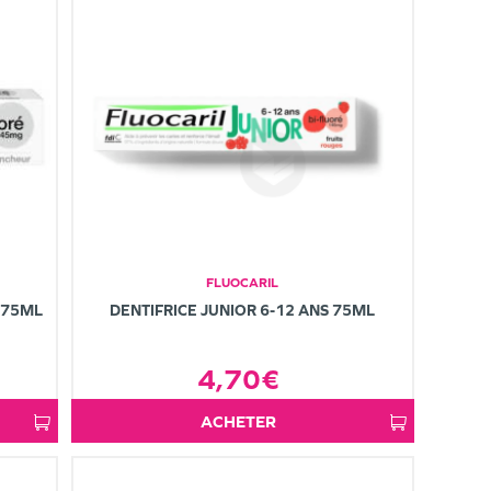
FLUOCARIL
 75ML
DENTIFRICE JUNIOR 6-12 ANS 75ML
4,70€
ACHETER