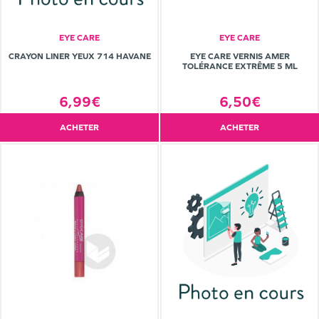
EYE CARE
EYE CARE
CRAYON LINER YEUX 714 HAVANE
EYE CARE VERNIS AMER
TOLÉRANCE EXTRÊME 5 ML
6,99€
6,50€
ACHETER
ACHETER