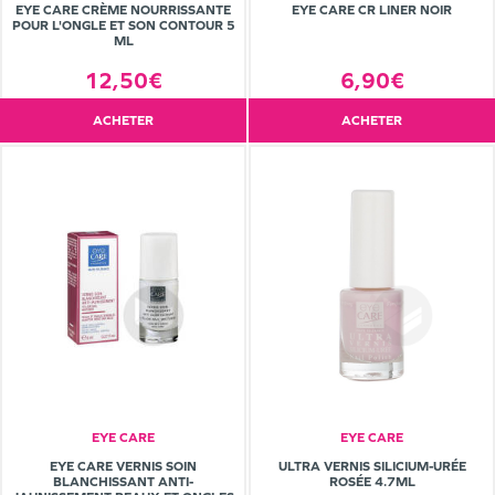
EYE CARE CRÈME NOURRISSANTE
EYE CARE CR LINER NOIR
POUR L'ONGLE ET SON CONTOUR 5
ML
12,50€
6,90€
ACHETER
ACHETER
EYE CARE
EYE CARE
EYE CARE VERNIS SOIN
ULTRA VERNIS SILICIUM-URÉE
BLANCHISSANT ANTI-
ROSÉE 4.7ML