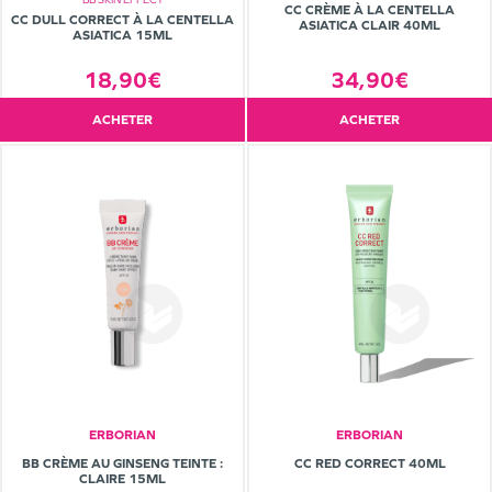
CC CRÈME À LA CENTELLA
CC DULL CORRECT À LA CENTELLA
ASIATICA CLAIR 40ML
ASIATICA 15ML
18,90€
34,90€
ACHETER
ACHETER
ERBORIAN
ERBORIAN
BB CRÈME AU GINSENG TEINTE :
CC RED CORRECT 40ML
CLAIRE 15ML