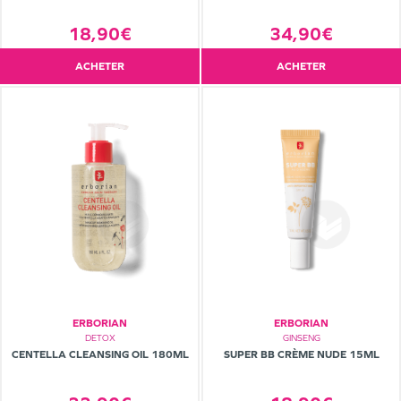
18,90€
34,90€
ACHETER
ACHETER
ERBORIAN
ERBORIAN
DETOX
GINSENG
CENTELLA CLEANSING OIL 180ML
SUPER BB CRÈME NUDE 15ML