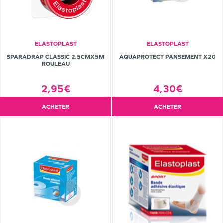
ELASTOPLAST
ELASTOPLAST
SPARADRAP CLASSIC 2,5CMX5M
AQUAPROTECT PANSEMENT X20
ROULEAU
2,95€
4,30€
ACHETER
ACHETER