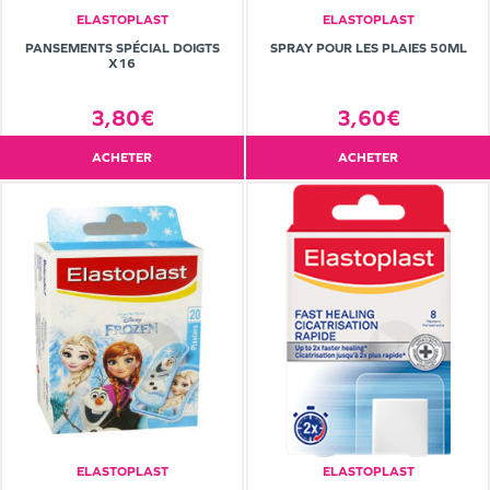
ELASTOPLAST
ELASTOPLAST
PANSEMENTS SPÉCIAL DOIGTS
SPRAY POUR LES PLAIES 50ML
X16
3,80€
3,60€
ACHETER
ACHETER
ELASTOPLAST
ELASTOPLAST