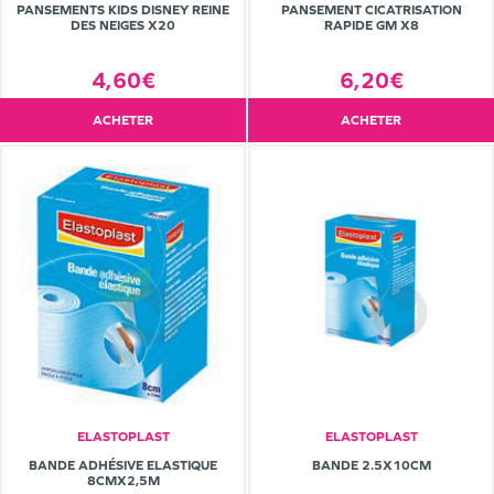
PANSEMENTS KIDS DISNEY REINE
PANSEMENT CICATRISATION
DES NEIGES X20
RAPIDE GM X8
4,60€
6,20€
ACHETER
ACHETER
ELASTOPLAST
ELASTOPLAST
BANDE ADHÉSIVE ELASTIQUE
BANDE 2.5X10CM
8CMX2,5M