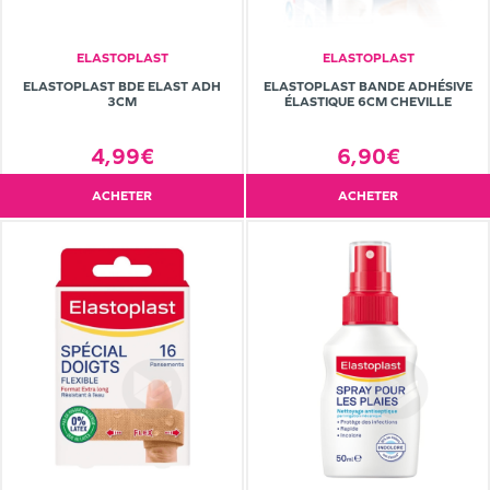
ELASTOPLAST
ELASTOPLAST
ELASTOPLAST BDE ELAST ADH
ELASTOPLAST BANDE ADHÉSIVE
3CM
ÉLASTIQUE 6CM CHEVILLE
4,99€
6,90€
ACHETER
ACHETER