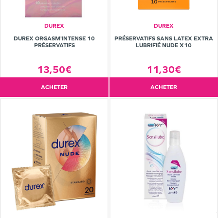
DUREX
DUREX
DUREX ORGASM'INTENSE 10
PRÉSERVATIFS SANS LATEX EXTRA
PRÉSERVATIFS
LUBRIFIÉ NUDE X10
13,50€
11,30€
ACHETER
ACHETER