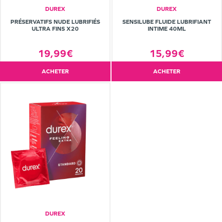
DUREX
DUREX
PRÉSERVATIFS NUDE LUBRIFIÉS
SENSILUBE FLUIDE LUBRIFIANT
ULTRA FINS X20
INTIME 40ML
19,99€
15,99€
ACHETER
ACHETER
DUREX