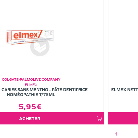
COLGATE-PALMOLIVE COMPANY
ELMEX
-CARIES SANS MENTHOL PÂTE DENTIFRICE
ELMEX NETT
HOMÉOPATHIE T/75ML
5,95€
ACHETER
1