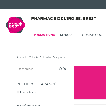
PHARMACIE DE L'IROISE, BREST
PROMOTIONS
MARQUES
DERMATOLOGIE
Accueil
Colgate-Palmolive Company
RECHERCHE AVANCÉE
Promotions