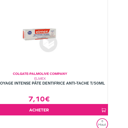
COLGATE-PALMOLIVE COMPANY
ELMEX
OYAGE INTENSE PÂTE DENTIFRICE ANTI-TACHE T/50ML
7,10€
ACHETER
Haut