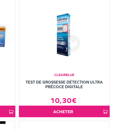
CLEARBLUE
TEST DE GROSSESSE DÉTECTION ULTRA
PRÉCOCE DIGITALE
10,30€
ACHETER