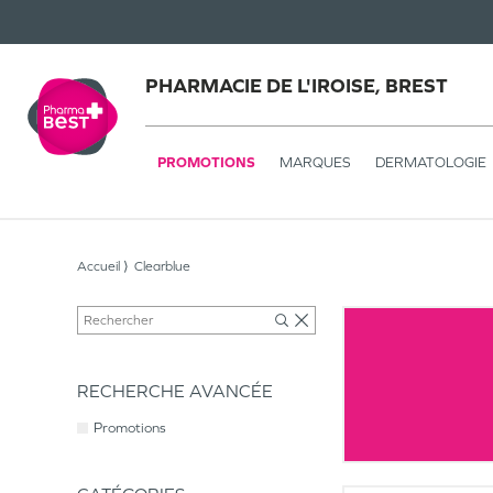
PHARMACIE DE L'IROISE, BREST
PROMOTIONS
MARQUES
DERMATOLOGIE
Accueil
Clearblue
RECHERCHE AVANCÉE
Promotions