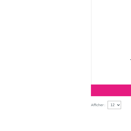
Afficher :