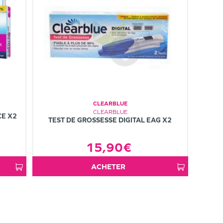
CLEARBLUE
CLEARBLUE
CE X2
TEST DE GROSSESSE DIGITAL EAG X2
15,90€
ACHETER