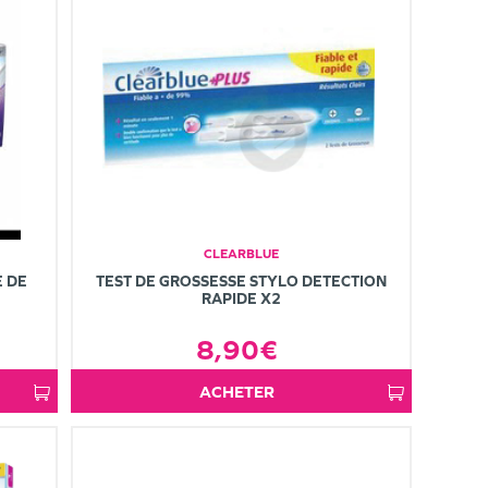
CLEARBLUE
E DE
TEST DE GROSSESSE STYLO DETECTION
RAPIDE X2
8,90€
ACHETER