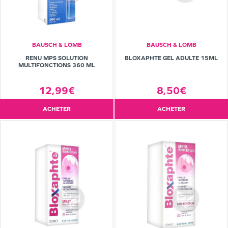
BAUSCH & LOMB
BAUSCH & LOMB
RENU MPS SOLUTION
BLOXAPHTE GEL ADULTE 15ML
MULTIFONCTIONS 360 ML
12,99€
8,50€
ACHETER
ACHETER