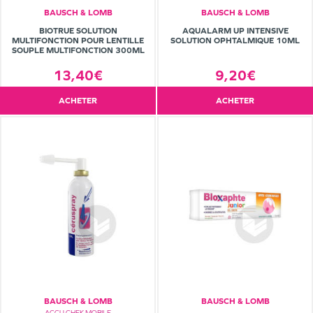
BAUSCH & LOMB
BAUSCH & LOMB
BIOTRUE SOLUTION
AQUALARM UP INTENSIVE
MULTIFONCTION POUR LENTILLE
SOLUTION OPHTALMIQUE 10ML
SOUPLE MULTIFONCTION 300ML
13,40€
9,20€
ACHETER
ACHETER
BAUSCH & LOMB
BAUSCH & LOMB
ACCU CHEK MOBILE