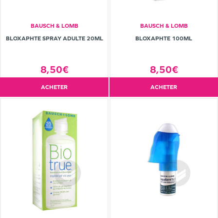
BAUSCH & LOMB
BAUSCH & LOMB
BLOXAPHTE SPRAY ADULTE 20ML
BLOXAPHTE 100ML
8,50€
8,50€
ACHETER
ACHETER