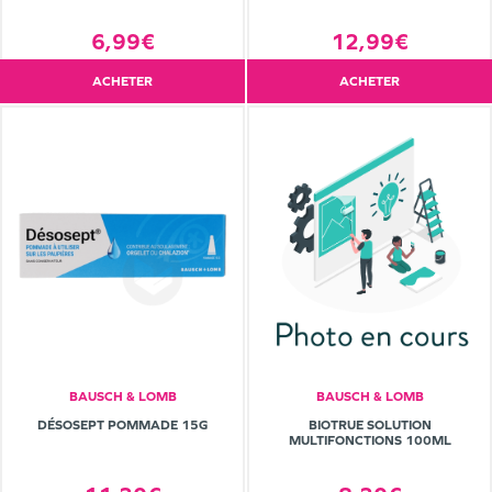
6,99€
12,99€
ACHETER
ACHETER
BAUSCH & LOMB
BAUSCH & LOMB
DÉSOSEPT POMMADE 15G
BIOTRUE SOLUTION
MULTIFONCTIONS 100ML