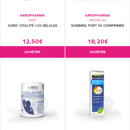
ARKOPHARMA
ARKOPHARMA
AZINC
ARKORELAX
AZINC VITALITÉ 120 GÉLULES
SOMMEIL FORT 30 COMPRIMÉS
12,50€
18,20€
ACHETER
ACHETER