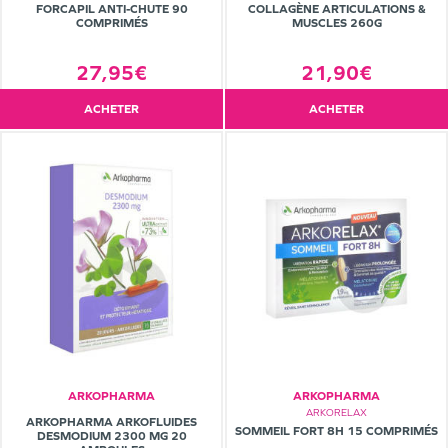
FORCAPIL ANTI-CHUTE 90
COLLAGÈNE ARTICULATIONS &
COMPRIMÉS
MUSCLES 260G
27,95€
21,90€
ACHETER
ACHETER
ARKOPHARMA
ARKOPHARMA
ARKORELAX
ARKOPHARMA ARKOFLUIDES
SOMMEIL FORT 8H 15 COMPRIMÉS
DESMODIUM 2300 MG 20