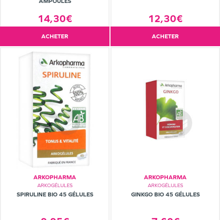
AMPOULES
12,30€
14,30€
ACHETER
ACHETER
ARKOPHARMA
ARKOPHARMA
ARKOGÉLULES
ARKOGÉLULES
SPIRULINE BIO 45 GÉLULES
GINKGO BIO 45 GÉLULES