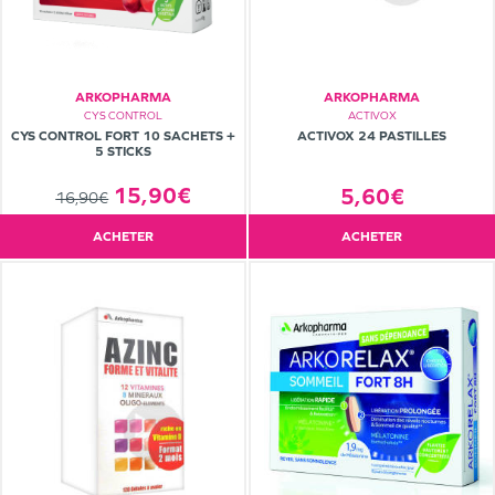
ARKOPHARMA
ARKOPHARMA
CYS CONTROL
ACTIVOX
CYS CONTROL FORT 10 SACHETS +
ACTIVOX 24 PASTILLES
5 STICKS
15,90€
5,60€
16,90€
ACHETER
ACHETER