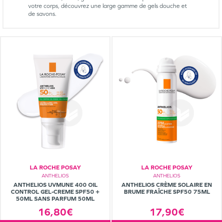
votre corps, découvrez une large gamme de gels douche et
de savons.
LA ROCHE POSAY
LA ROCHE POSAY
ANTHELIOS
ANTHELIOS
ANTHELIOS UVMUNE 400 OIL
ANTHELIOS CRÈME SOLAIRE EN
CONTROL GEL-CREME SPF50 +
BRUME FRAÎCHE SPF50 75ML
50ML SANS PARFUM 50ML
16,80€
17,90€