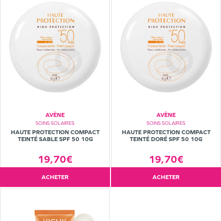
AVÈNE
AVÈNE
SOINS SOLAIRES
SOINS SOLAIRES
HAUTE PROTECTION COMPACT
HAUTE PROTECTION COMPACT
TEINTÉ SABLE SPF 50 10G
TEINTÉ DORÉ SPF 50 10G
19,70€
19,70€
ACHETER
ACHETER