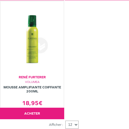
RENÉ FURTERER
VOLUMEA
MOUSSE AMPLIFIANTE COIFFANTE
200ML
18,95€
ACHETER
Afficher :