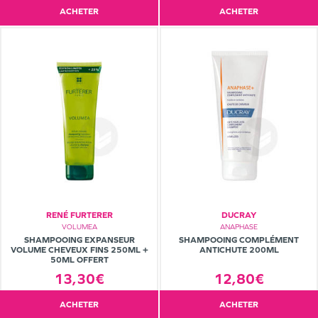
ACHETER
ACHETER
RENÉ FURTERER
DUCRAY
VOLUMEA
ANAPHASE
SHAMPOOING EXPANSEUR
SHAMPOOING COMPLÉMENT
VOLUME CHEVEUX FINS 250ML +
ANTICHUTE 200ML
50ML OFFERT
13,30€
12,80€
ACHETER
ACHETER