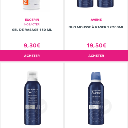
EUCERIN
AVÈNE
NOBACTER
DUO MOUSSE À RASER 2X200ML
GEL DE RASAGE 150 ML
9,30€
19,50€
ACHETER
ACHETER