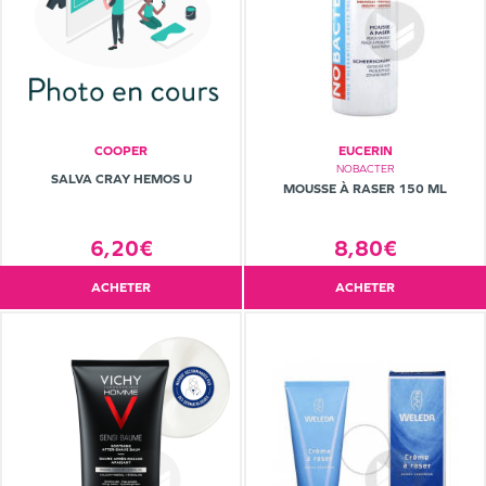
COOPER
EUCERIN
NOBACTER
SALVA CRAY HEMOS U
MOUSSE À RASER 150 ML
8,80€
6,20€
ACHETER
ACHETER