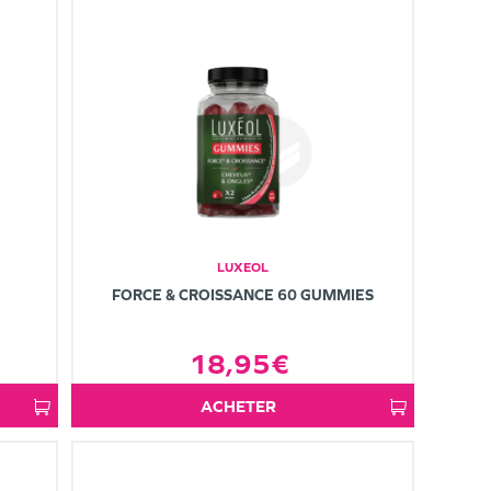
LUXEOL
FORCE & CROISSANCE 60 GUMMIES
18,95€
ACHETER