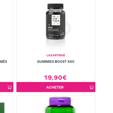
LAZARTIGUE
IMÉS
GUMMIES BOOST X60
19,90€
ACHETER