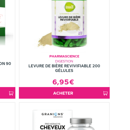
PHARMASCIENCE
DIGESTION
ON 90
LEVURE DE BIÈRE REVIVIFIABLE 200
GÉLULES
6,95€
ACHETER