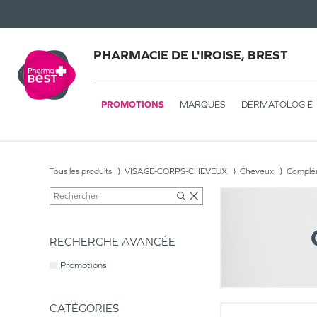
PHARMACIE DE L'IROISE, BREST
PROMOTIONS
MARQUES
DERMATOLOGIE
Tous les produits
VISAGE-CORPS-CHEVEUX
Cheveux
Complém
RECHERCHE AVANCÉE
Promotions
CATÉGORIES