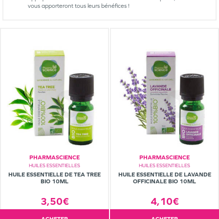
vous apporteront tous leurs bénéfices !
PHARMASCIENCE
PHARMASCIENCE
HUILES ESSENTIELLES
HUILES ESSENTIELLES
HUILE ESSENTIELLE DE TEA TREE
HUILE ESSENTIELLE DE LAVANDE
BIO 10ML
OFFICINALE BIO 10ML
3,50€
4,10€