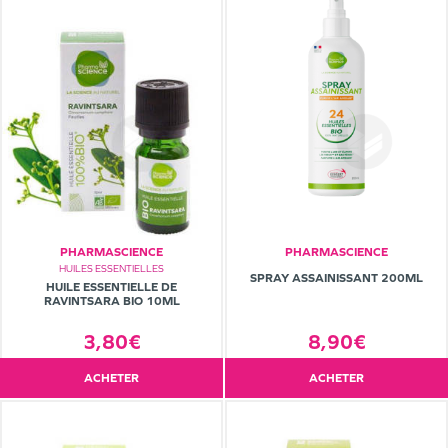
PHARMASCIENCE
PHARMASCIENCE
HUILES ESSENTIELLES
SPRAY ASSAINISSANT 200ML
HUILE ESSENTIELLE DE
RAVINTSARA BIO 10ML
3,80€
8,90€
ACHETER
ACHETER