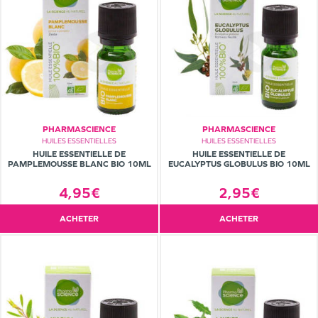
PHARMASCIENCE
PHARMASCIENCE
HUILES ESSENTIELLES
HUILES ESSENTIELLES
HUILE ESSENTIELLE DE
HUILE ESSENTIELLE DE
PAMPLEMOUSSE BLANC BIO 10ML
EUCALYPTUS GLOBULUS BIO 10ML
4,95€
2,95€
ACHETER
ACHETER