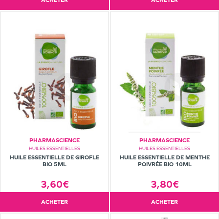
ACHETER
ACHETER
PHARMASCIENCE
PHARMASCIENCE
HUILES ESSENTIELLES
HUILES ESSENTIELLES
HUILE ESSENTIELLE DE GIROFLE
HUILE ESSENTIELLE DE MENTHE
BIO 5ML
POIVRÉE BIO 10ML
3,60€
3,80€
ACHETER
ACHETER