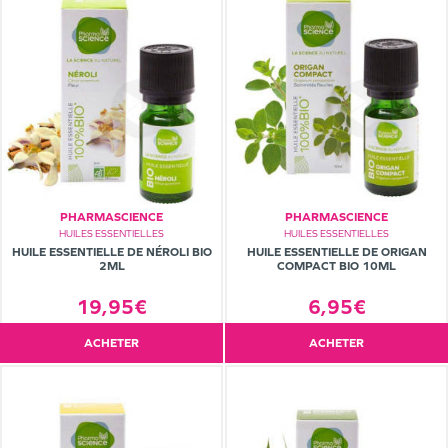
PHARMASCIENCE
PHARMASCIENCE
HUILES ESSENTIELLES
HUILES ESSENTIELLES
HUILE ESSENTIELLE DE NÉROLI BIO
HUILE ESSENTIELLE DE ORIGAN
2ML
COMPACT BIO 10ML
19,95€
6,95€
ACHETER
ACHETER