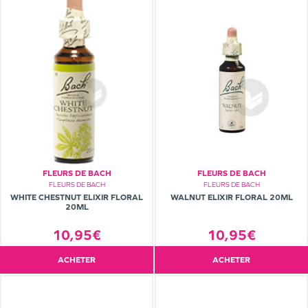
FLEURS DE BACH
FLEURS DE BACH
FLEURS DE BACH
FLEURS DE BACH
WHITE CHESTNUT ELIXIR FLORAL
WALNUT ELIXIR FLORAL 20ML
20ML
10,95€
10,95€
ACHETER
ACHETER