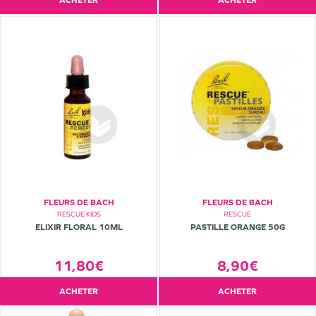
ACHETER
ACHETER
FLEURS DE BACH
FLEURS DE BACH
RESCUE KIDS
RESCUE
ELIXIR FLORAL 10ML
PASTILLE ORANGE 50G
11,80€
8,90€
ACHETER
ACHETER