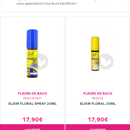
vous apporteront tous leurs bénéfices !
FLEURS DE BACH
FLEURS DE BACH
RESCUE NUIT
RESCUE
ELIXIR FLORAL SPRAY 20ML
ELIXIR FLORAL 20ML
17,90€
17,90€