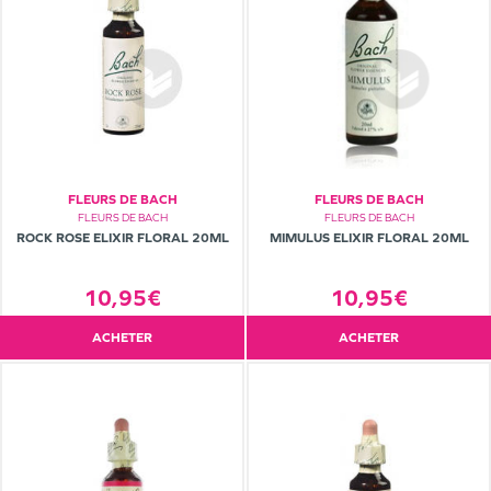
FLEURS DE BACH
FLEURS DE BACH
FLEURS DE BACH
FLEURS DE BACH
ROCK ROSE ELIXIR FLORAL 20ML
MIMULUS ELIXIR FLORAL 20ML
10,95€
10,95€
ACHETER
ACHETER