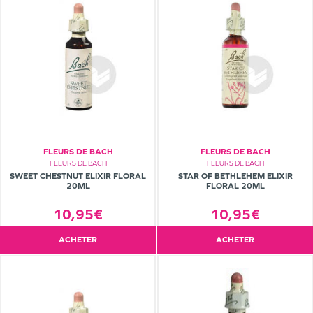
FLEURS DE BACH
FLEURS DE BACH
FLEURS DE BACH
FLEURS DE BACH
SWEET CHESTNUT ELIXIR FLORAL
STAR OF BETHLEHEM ELIXIR
20ML
FLORAL 20ML
10,95€
10,95€
ACHETER
ACHETER