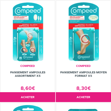
COMPEED
COMPEED
PANSEMENT AMPOULES
PANSEMENT AMPOULES MOYEN
ASSORTIMENT X5
FORMAT X5
8,60€
8,30€
ACHETER
ACHETER