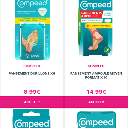
COMPEED
COMPEED
PANSEMENT DURILLONS X6
PANSEMENT AMPOULE MOYEN
FORMAT X10
8,99€
14,99€
ACHETER
ACHETER