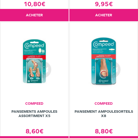
10,80€
9,95€
ACHETER
ACHETER
COMPEED
COMPEED
PANSEMENTS AMPOULES
PANSEMENT AMPOULESORTEILS
ASSORTIMENT X5
X8
8,60€
8,80€