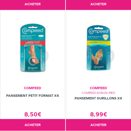
ACHETER
ACHETER
COMPEED
COMPEED
COMPEED SOIN DU PIED
PANSEMENT PETIT FORMAT X6
PANSEMENT DURILLONS X6
8,99€
8,50€
ACHETER
ACHETER