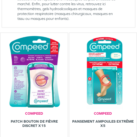
marché. Enfin, pour lutter contre les virus, retrouvez ici
thermomètres, gels hydroalcooliques et masques de
protection respiratoire (masques chirurgicaux, masques en
tissu ou masques pour enfants).
COMPEED
COMPEED
PATCH BOUTON DE FIÈVRE
PANSEMENT AMPOULES EXTRÊME
DISCRET X15
X5