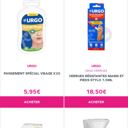
URGO
URGO
URGO VERRUES
PANSEMENT SPÉCIAL VISAGE X20
VERRUES RÉSISTANTES MAINS ET
PIEDS STYLO 1,5ML
18,50€
5,95€
ACHETER
ACHETER