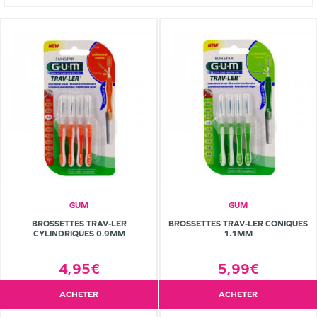
GUM
GUM
BROSSETTES TRAV-LER
BROSSETTES TRAV-LER CONIQUES
CYLINDRIQUES 0.9MM
1.1MM
4,95€
5,99€
ACHETER
ACHETER