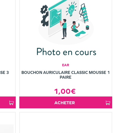
EAR
SE 3
BOUCHON AURICULAIRE CLASSIC MOUSSE 1
PAIRE
1,00€
ACHETER