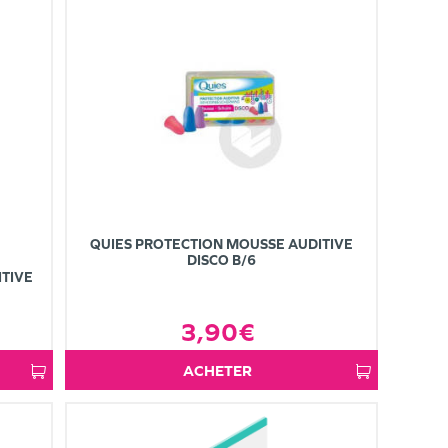
QUIES PROTECTION MOUSSE AUDITIVE
DISCO B/6
ITIVE
3,90€
ACHETER