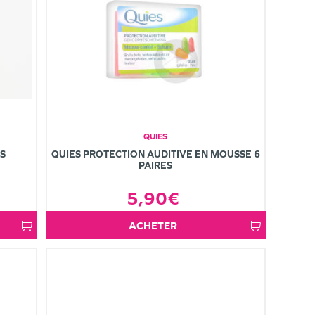
QUIES
S
QUIES PROTECTION AUDITIVE EN MOUSSE 6
PAIRES
5,90€
ACHETER