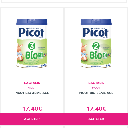
LACTALIS
LACTALIS
PICOT
PICOT
PICOT BIO 3ÈME AGE
PICOT BIO 2ÈME AGE
17,40€
17,40€
ACHETER
ACHETER