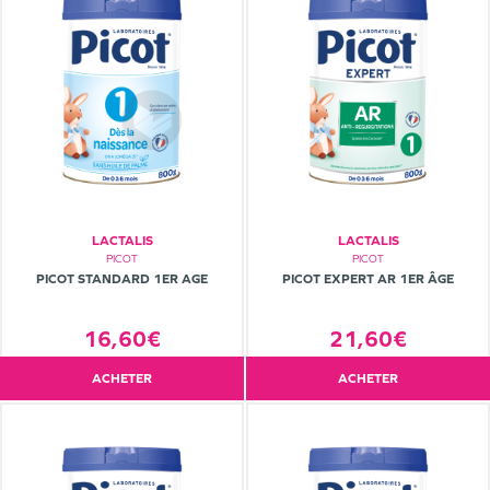
LACTALIS
LACTALIS
PICOT
PICOT
PICOT STANDARD 1ER AGE
PICOT EXPERT AR 1ER ÂGE
16,60€
21,60€
ACHETER
ACHETER