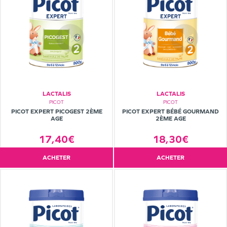
LACTALIS
LACTALIS
PICOT
PICOT
PICOT EXPERT PICOGEST 2ÈME
PICOT EXPERT BÉBÉ GOURMAND
AGE
2ÈME AGE
17,40€
18,30€
ACHETER
ACHETER