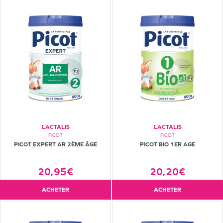
LACTALIS
LACTALIS
PICOT
PICOT
PICOT EXPERT AR 2ÈME ÂGE
PICOT BIO 1ER AGE
20,95€
20,20€
ACHETER
ACHETER