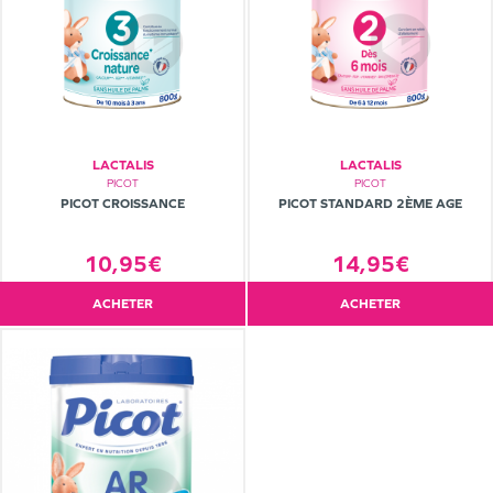
LACTALIS
LACTALIS
PICOT
PICOT
PICOT CROISSANCE
PICOT STANDARD 2ÈME AGE
10,95€
14,95€
ACHETER
ACHETER