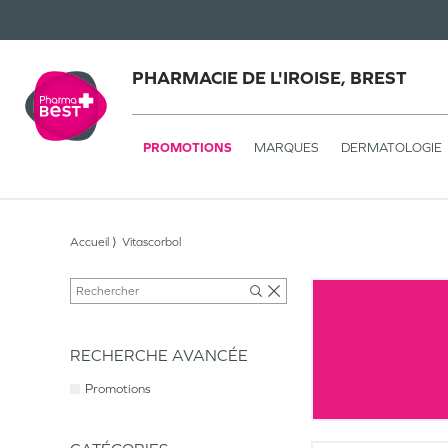
PHARMACIE DE L'IROISE, BREST
PROMOTIONS
MARQUES
DERMATOLOGIE
Accueil
Vitascorbol
RECHERCHE AVANCÉE
Promotions