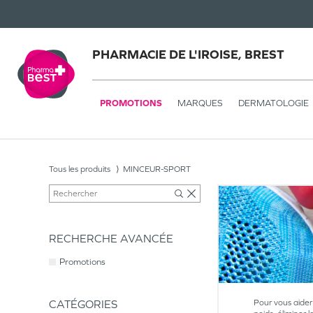
PHARMACIE DE L'IROISE, BREST
PROMOTIONS
MARQUES
DERMATOLOGIE
Tous les produits
MINCEUR-SPORT
RECHERCHE AVANCÉE
Promotions
CATÉGORIES
Pour vous aider 